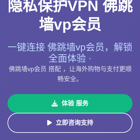
隐私保护VPN 佛跳
墙vp会员
一键连接 佛跳墙vp会员，解锁
全面体验 ·
佛跳墙vp会员 搭配 ，让海外购物与支付更顺
畅安全。
体验 服务
立即咨询支持