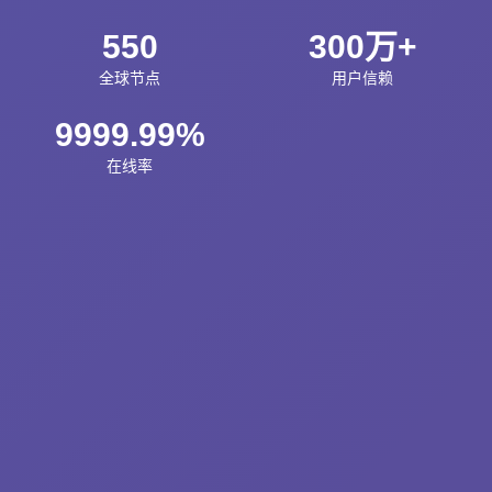
550
300万+
全球节点
用户信赖
9999.99%
在线率